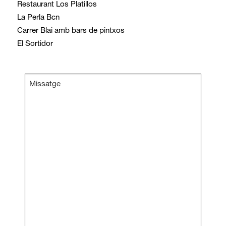
Restaurant Los Platillos
La Perla Bcn
Carrer Blai amb bars de pintxos
El Sortidor