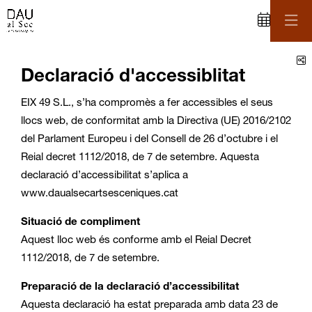
C
Declaració d'accessiblitat
EIX 49 S.L., s’ha compromès a fer accessibles el seus
llocs web, de conformitat amb la Directiva (UE) 2016/2102
del Parlament Europeu i del Consell de 26 d’octubre i el
Reial decret 1112/2018, de 7 de setembre. Aquesta
declaració d’accessibilitat s’aplica a
www.daualsecartsesceniques.cat
Situació de compliment
Aquest lloc web és conforme amb el Reial Decret
1112/2018, de 7 de setembre.
Preparació de la declaració d’accessibilitat
Aquesta declaració ha estat preparada amb data 23 de