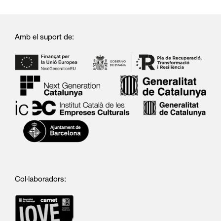
Amb el suport de:
Col·laboradors: