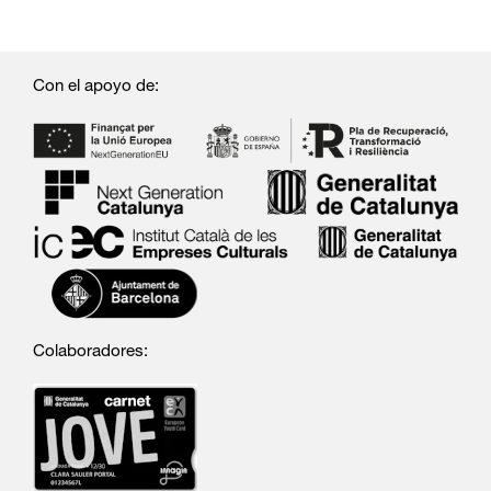
Con el apoyo de:
Colaboradores: