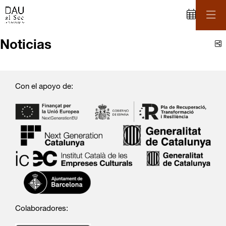
C
Noticias
Con el apoyo de:
Colaboradores: