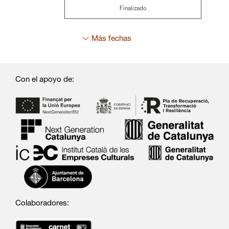
Finalizado
Más fechas
Con el apoyo de:
Colaboradores: