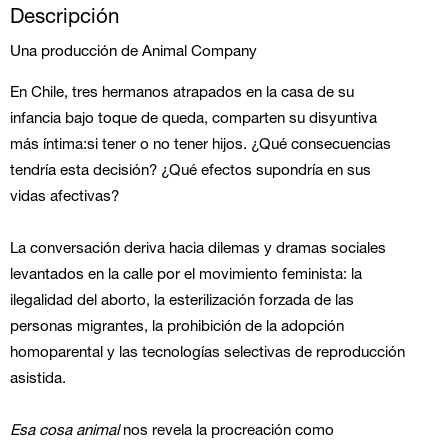
Descripción
Una producción de Animal Company
En Chile, tres hermanos atrapados en la casa de su
infancia bajo toque de queda, comparten su disyuntiva
más íntima:si tener o no tener hijos. ¿Qué consecuencias
tendría esta decisión? ¿Qué efectos supondría en sus
vidas afectivas?
La conversación deriva hacia dilemas y dramas sociales
levantados en la calle por el movimiento feminista: la
ilegalidad del aborto, la esterilización forzada de las
personas migrantes, la prohibición de la adopción
homoparental y las tecnologías selectivas de reproducción
asistida.
Esa cosa animal
nos revela la procreación como