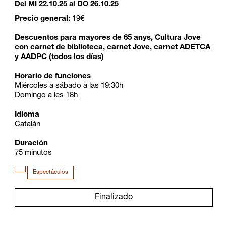
Del MI 22.10.25
al DO 26.10.25
Precio general:
19€
Descuentos para mayores de 65 anys, Cultura Jove
con carnet de biblioteca, carnet Jove, carnet ADETCA
y AADPC (todos los días)
Horario de funciones
Miércoles a sábado a las 19:30h
Domingo a les 18h
Idioma
Catalán
Duración
75 minutos
Espectáculos
Finalizado