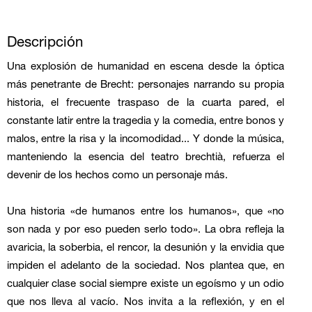
Descripción
Una explosión de humanidad en escena desde la óptica
más penetrante de Brecht: personajes narrando su propia
historia, el frecuente traspaso de la cuarta pared, el
constante latir entre la tragedia y la comedia, entre bonos y
malos, entre la risa y la incomodidad... Y donde la música,
manteniendo la esencia del teatro brechtià, refuerza el
devenir de los hechos como un personaje más.
Una historia «de humanos entre los humanos», que «no
son nada y por eso pueden serlo todo». La obra refleja la
avaricia, la soberbia, el rencor, la desunión y la envidia que
impiden el adelanto de la sociedad. Nos plantea que, en
cualquier clase social siempre existe un egoísmo y un odio
que nos lleva al vacío. Nos invita a la reflexión, y en el