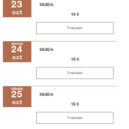
23
19:30 h
oct
19 €
Finalizado
viernes
24
19:30 h
oct
19 €
Finalizado
sábado
25
19:30 h
oct
19 €
Finalizado