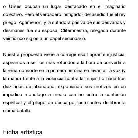
o Ulises ocupan un lugar destacado en el imaginario
colectivo. Pero el verdadero instigador del asedio fue el rey
griego, Agamenón, y la sufridora pasiva de sus desvaríos y
desmanes fue su esposa, Clitemnestra, relegada durante
veinticinco siglos a un papel secundario.
Nuestra propuesta viene a corregir esa flagrante injusticia:
aspiramos a ser los más rotundos a la hora de convertir a
la reina consorte en la primera heroína en levantar la voz (y
la mano) frente a la violencia contra la mujer. Lo hace tras
diez años de abandono, exponiendo sus motivos en un
impúdico monólogo a medio camino entre la confesión
espiritual y el pliego de descargo, justo antes de librar la
última batalla.
Ficha artística