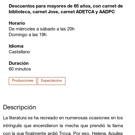
Descuentos para mayores de 65 años, con carnet de
biblioteca, carnet Jove, carnet ADETCA y AADPC
Horario
De miércoles a sábado a las 20h
Domingo a las 19h
Idioma
Castellano
Duración
60 minutos
Producciones
Espectáculos
Descripción
La literatura se ha recreado en numerosas ocasiones en los
intríngulis que encendieron la mecha que prendió la llama
con la que finalmente ardió Troya. Por eso, Helena, Aquiles