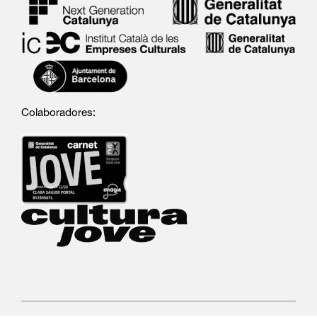
Colaboradores: