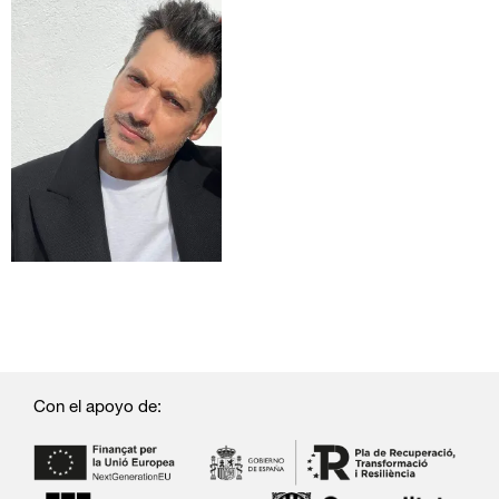
Con el apoyo de: