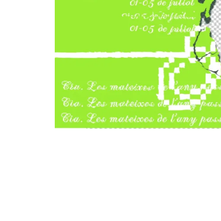
Diapositiva 1 de 1