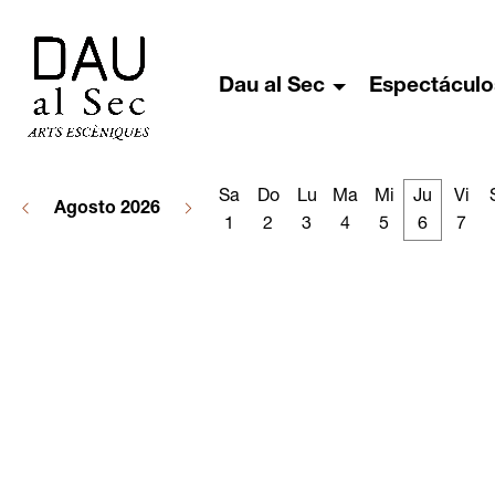
Dau al Sec
Espectáculo
Sa
Do
Lu
Ma
Mi
Ju
Vi
Agosto 2026
1
2
3
4
5
6
7