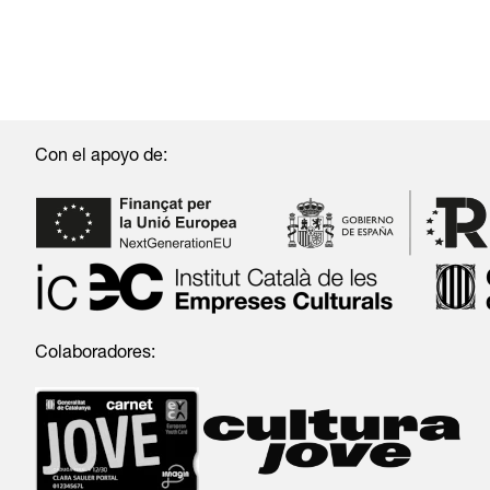
Con el apoyo de:
Colaboradores: