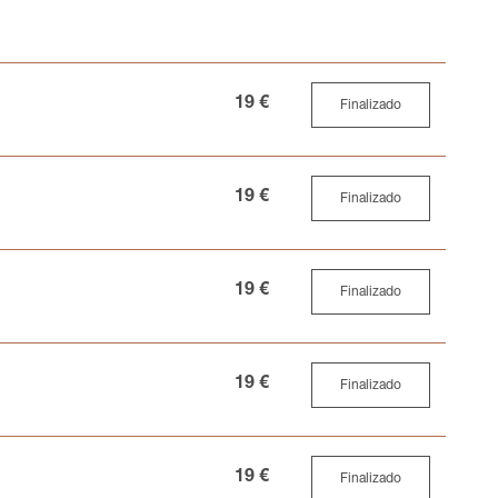
19 €
Finalizado
19 €
Finalizado
19 €
Finalizado
19 €
Finalizado
19 €
Finalizado