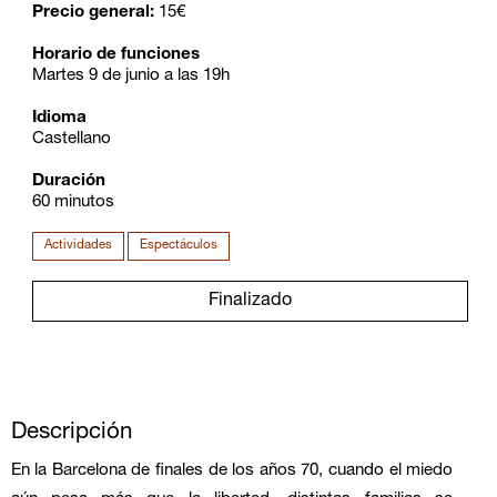
Precio general:
15€
Horario de funciones
Martes 9 de junio a las 19h
Idioma
Castellano
Duración
60 minutos
Actividades
Espectáculos
Finalizado
Descripción
En la Barcelona de finales de los años 70, cuando el miedo