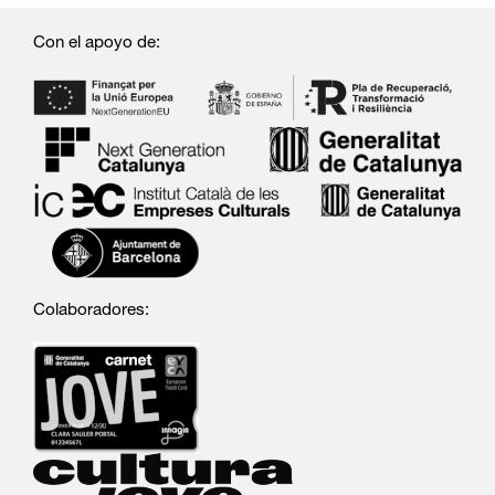
Con el apoyo de:
Colaboradores: