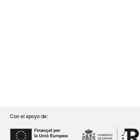
Con el apoyo de: