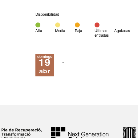
Disponibilidad
Alta
Media
Baja
Últimas
Agotadas
entradas
domingo
19
abr