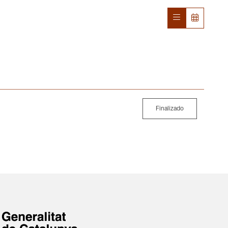
Finalizado