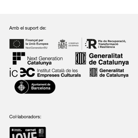
Amb el suport de:
Col·laboradors: