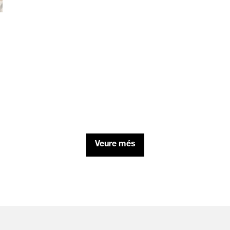
Veure més