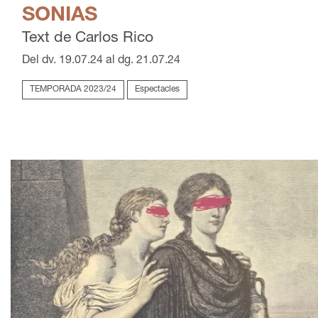
SONIAS
Text de Carlos Rico
Del dv. 19.07.24
al dg. 21.07.24
TEMPORADA 2023/24
Espectacles