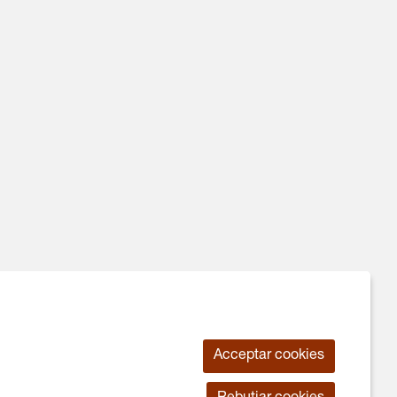
Acceptar cookies