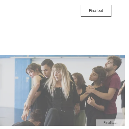
Finalitzat
Finalitzat