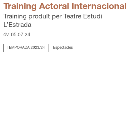
Training Actoral Internacional
Training produït per Teatre Estudi
L’Estrada
dv. 05.07.24
TEMPORADA 2023/24
Espectacles