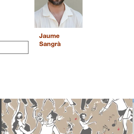
Jaume
Sangrà