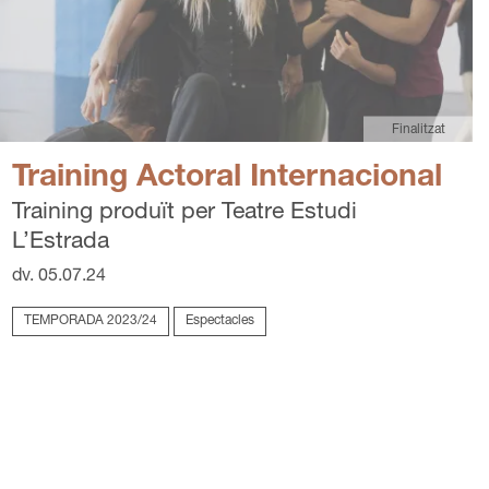
Finalitzat
Training Actoral Internacional
Training produït per Teatre Estudi
L’Estrada
dv. 05.07.24
TEMPORADA 2023/24
Espectacles