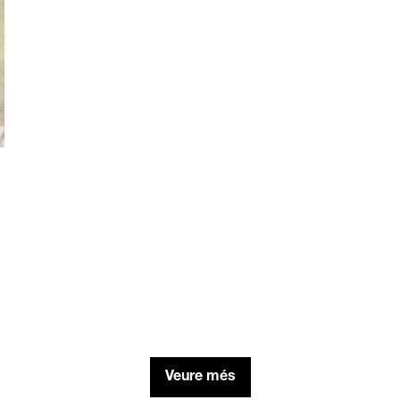
Veure més