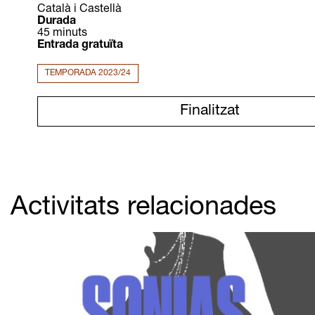
Català i Castellà
Durada
45 minuts
Entrada gratuïta
TEMPORADA 2023/24
Finalitzat
Activitats relacionades