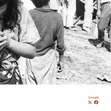
Compartir