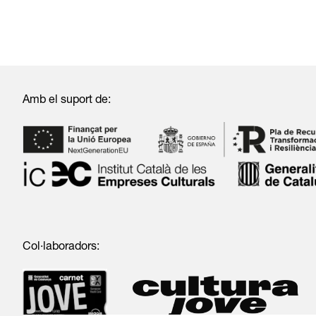
Amb el suport de:
Col·laboradors: