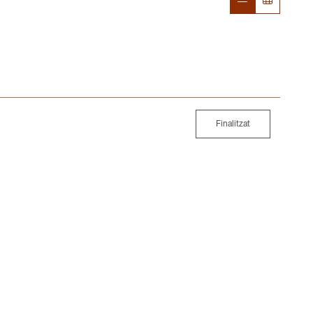
Finalitzat