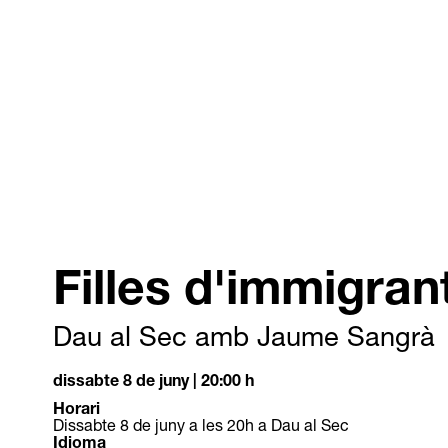
Filles d'immigran
Dau al Sec amb Jaume Sangrà
dissabte 8 de juny
|
20:00 h
Horari
Dissabte 8 de juny a les 20h a Dau al Sec
Idioma