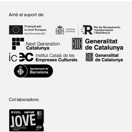
Amb el suport de:
Col·laboradors: