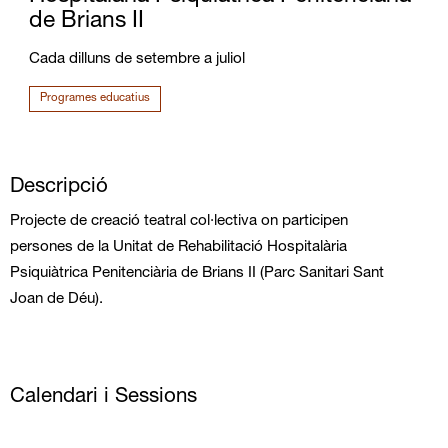
de Brians II
Cada dilluns de setembre a juliol
Programes educatius
Descripció
Projecte de creació teatral col·lectiva on participen
persones de la Unitat de Rehabilitació Hospitalària
Psiquiàtrica Penitenciària de Brians II (Parc Sanitari Sant
Joan de Déu).
Calendari i Sessions