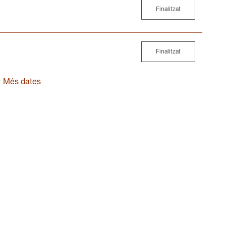
Finalitzat
Finalitzat
Més dates