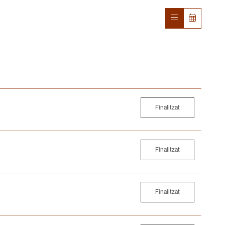
Finalitzat
Finalitzat
Finalitzat