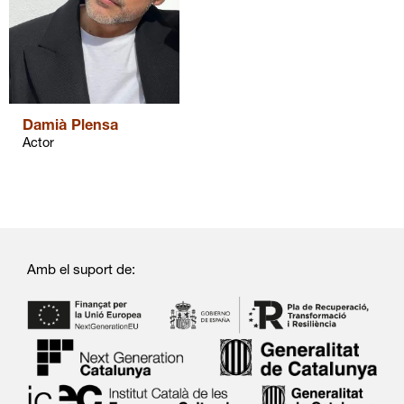
Damià Plensa
Actor
Amb el suport de: