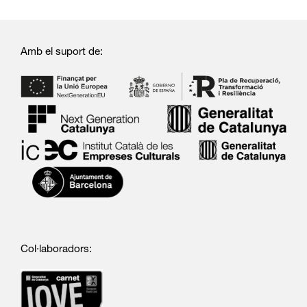
Amb el suport de:
Col·laboradors: