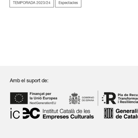
TEMPORADA 2023/24
Espectacles
Amb el suport de: