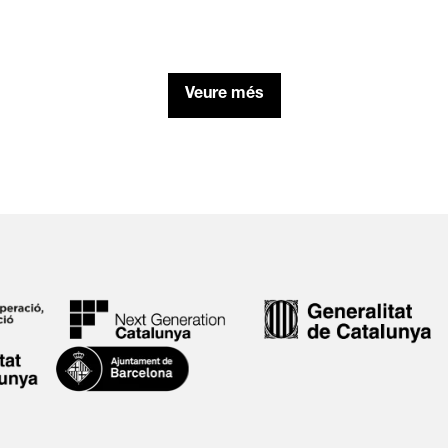
Veure més