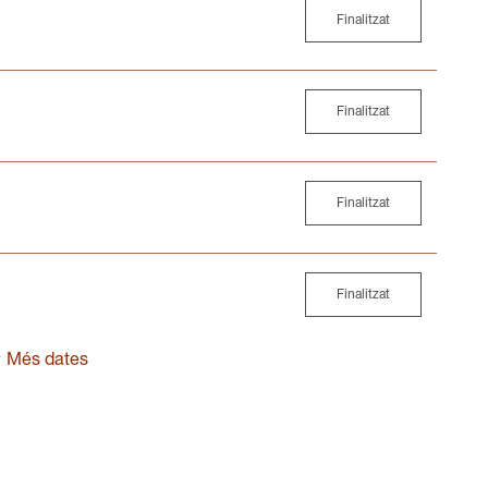
Finalitzat
Finalitzat
Finalitzat
Finalitzat
Més dates