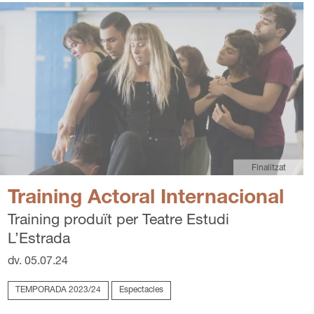
Finalitzat
Training Actoral Internacional
Training produït per Teatre Estudi
L’Estrada
dv. 05.07.24
TEMPORADA 2023/24
Espectacles