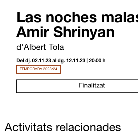
Las noches mala
Amir Shrinyan
d'Albert Tola
Del dj. 02.11.23
al dg. 12.11.23
|
20:00 h
TEMPORADA 2023/24
Finalitzat
Activitats relacionades