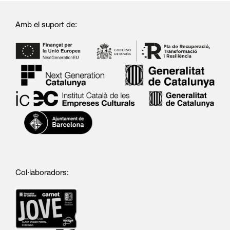
Amb el suport de:
Col·laboradors: