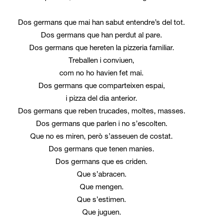
Dos germans que mai han sabut entendre’s del tot.
Dos germans que han perdut al pare.
Dos germans que hereten la pizzeria familiar.
Treballen i conviuen,
com no ho havien fet mai.
Dos germans que comparteixen espai,
i pizza del dia anterior.
Dos germans que reben trucades, moltes, masses.
Dos germans que parlen i no s’escolten.
Que no es miren, però s’asseuen de costat.
Dos germans que tenen manies.
Dos germans que es criden.
Que s’abracen.
Que mengen.
Que s’estimen.
Que juguen.