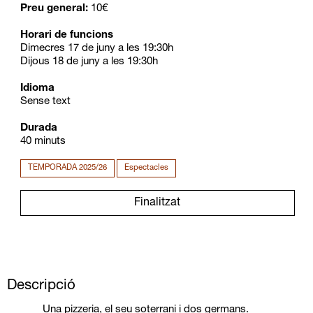
Preu general:
10€
Horari de funcions
Dimecres 17 de juny a les 19:30h
Dijous 18 de juny a les 19:30h
Idioma
Sense text
Durada
40 minuts
TEMPORADA 2025/26
Espectacles
Finalitzat
Descripció
Una pizzeria, el seu soterrani i dos germans.