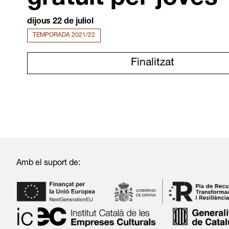
dijous 22 de juliol
TEMPORADA 2021/22
Finalitzat
Amb el suport de: