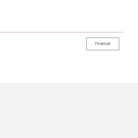
Finalitzat