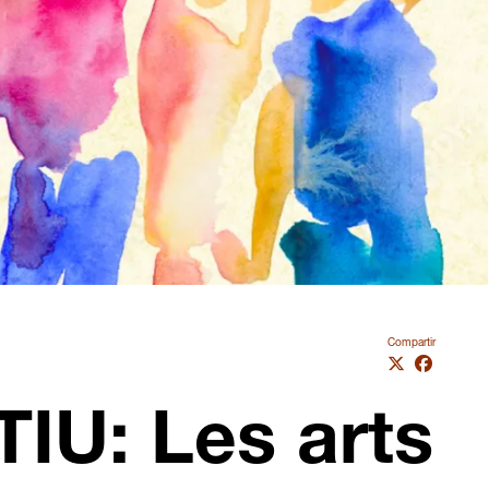
Compartir
IU: Les arts