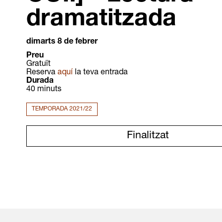
dramatitzada
dimarts 8 de febrer
Preu
Gratuït
Reserva
aquí
la teva entrada
Durada
40 minuts
TEMPORADA 2021/22
Finalitzat