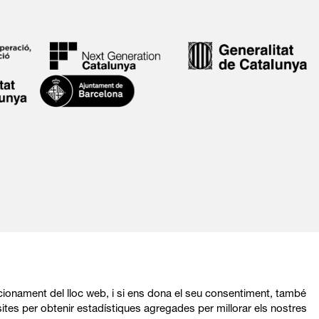
ncionament del lloc web, i si ens dona el seu consentiment, també
ites per obtenir estadístiques agregades per millorar els nostres