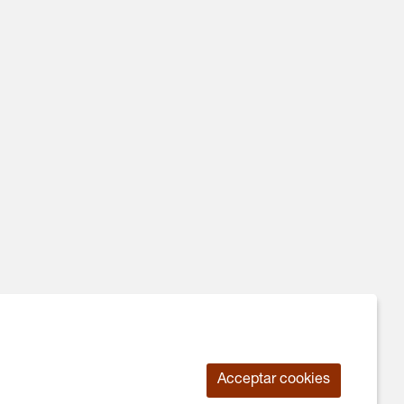
Acceptar cookies