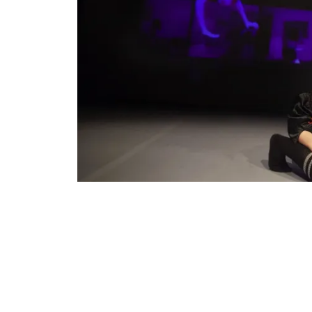
Diapositiva 1 de 1