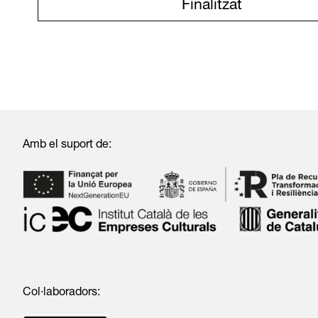
Finalitzat
Amb el suport de:
Col·laboradors: