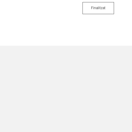
Finalitzat