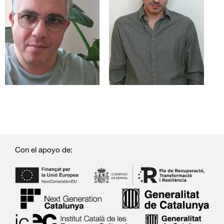
Con el apoyo de: