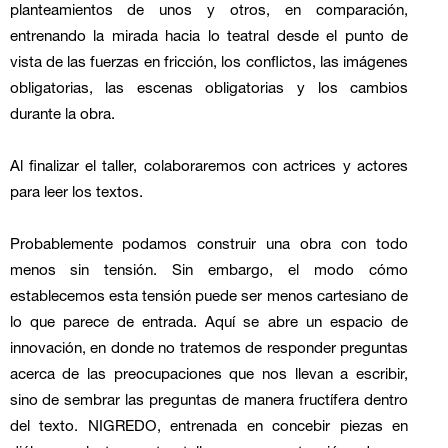
planteamientos de unos y otros, en comparación,
entrenando la mirada hacia lo teatral desde el punto de
vista de las fuerzas en fricción, los conflictos, las im
á
genes
obligatorias, las escenas obligatorias y los cambios
durante la obra.
Al finalizar el taller, colaboraremos con actrices y actores
para leer los textos.
Probablemente podamos construir una obra con todo
menos sin tensión. Sin embargo, el modo cómo
establecemos esta tensión puede ser menos cartesiano de
lo que parece de entrada. Aqu
í
se abre un espacio de
innovación, en donde no tratemos de responder preguntas
acerca de las preocupaciones que nos llevan a escribir,
sino de sembrar las preguntas de manera fruct
í
fera dentro
del texto. NIGREDO, entrenada en concebir piezas en