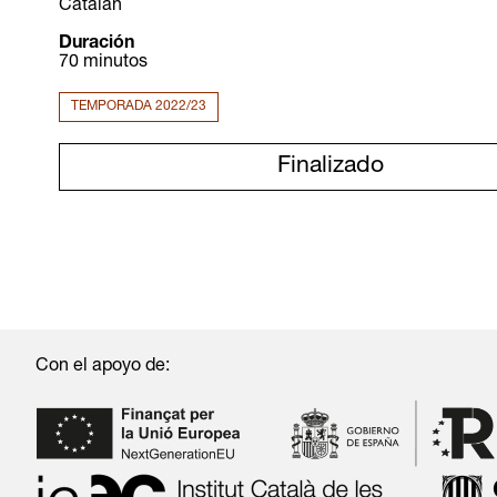
Catalán
Duración
70 minutos
TEMPORADA 2022/23
Finalizado
Con el apoyo de: