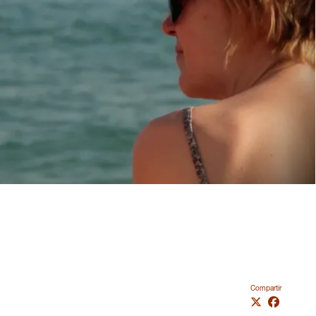
Compartir