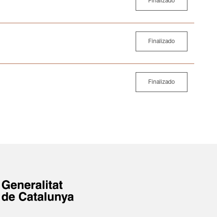
Finalizado
Finalizado
Finalizado