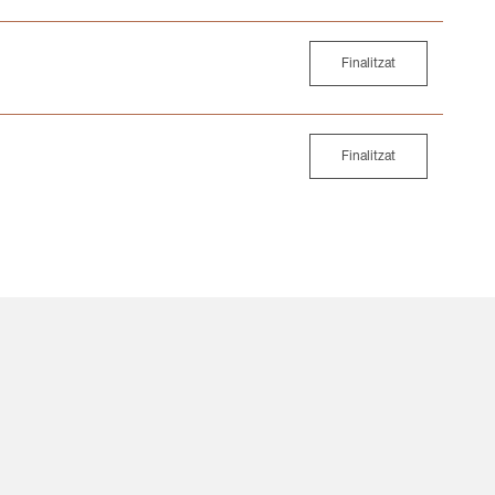
Finalitzat
Finalitzat