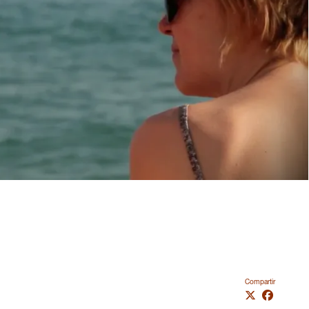
Compartir