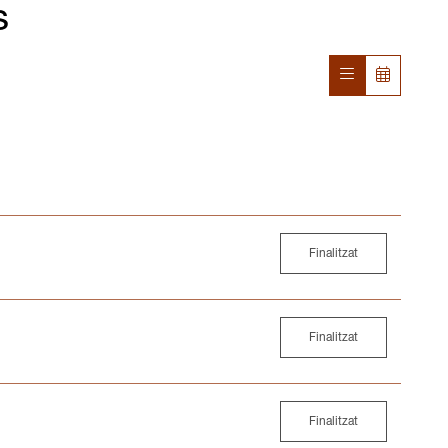
s
Finalitzat
Finalitzat
Finalitzat