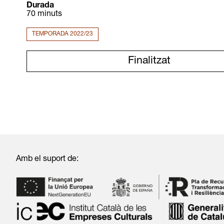
Durada
70 minuts
TEMPORADA 2022/23
Finalitzat
Amb el suport de: